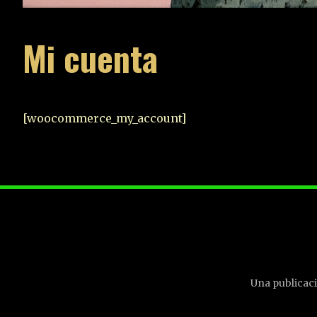
Mi cuenta
[woocommerce_my_account]
Una publicaci