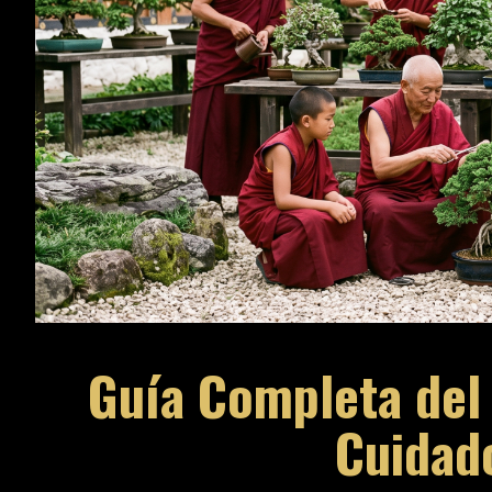
Guía Completa del 
Cuidad