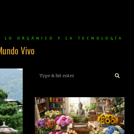
E LO ORGÁNICO Y LA TECNOLOGÍA
Mundo Vivo