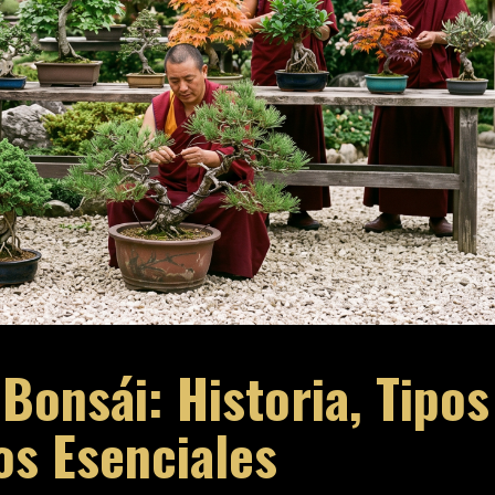
Bonsái: Historia, Tipos
os Esenciales