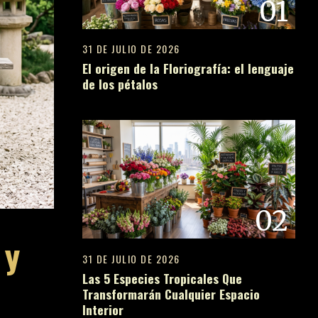
01
31 DE JULIO DE 2026
El origen de la Floriografía: el lenguaje
de los pétalos
02
 y
31 DE JULIO DE 2026
Las 5 Especies Tropicales Que
Transformarán Cualquier Espacio
Interior