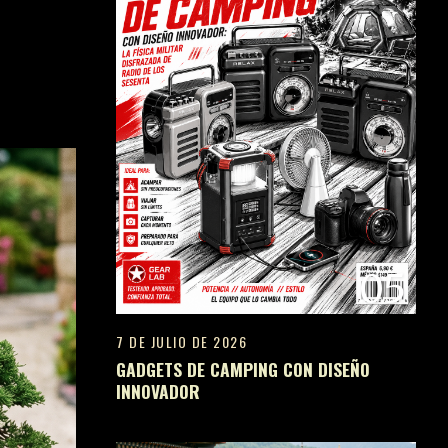
05
7 DE JULIO DE 2026
GADGETS DE CAMPING CON DISEÑO
INNOVADOR