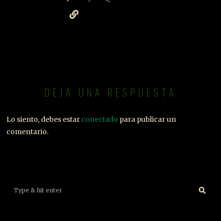
DEJA UNA RESPUESTA
Lo siento, debes estar
conectado
para publicar un
comentario.