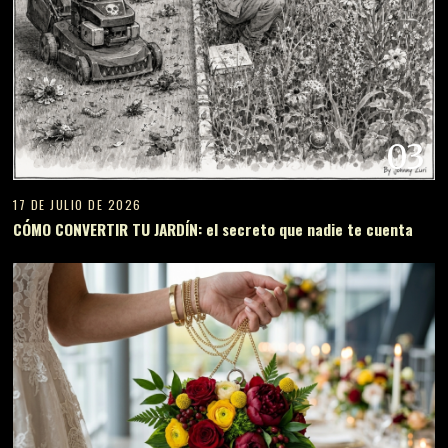
03
17 DE JULIO DE 2026
CÓMO CONVERTIR TU JARDÍN: el secreto que nadie te cuenta