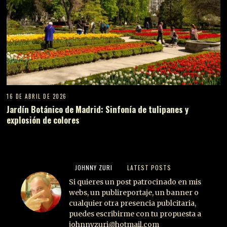
16 DE ABRIL DE 2026
Jardín Botánico de Madrid: Sinfonía de tulipanes y
explosión de colores
JOHNNY ZURI
LATEST POSTS
Si quieres un post patrocinado en mis
webs, un publireportaje, un banner o
cualquier otra presencia publcitaria,
puedes escribirme con tu propuesta a
johnnyzuri@hotmail.com