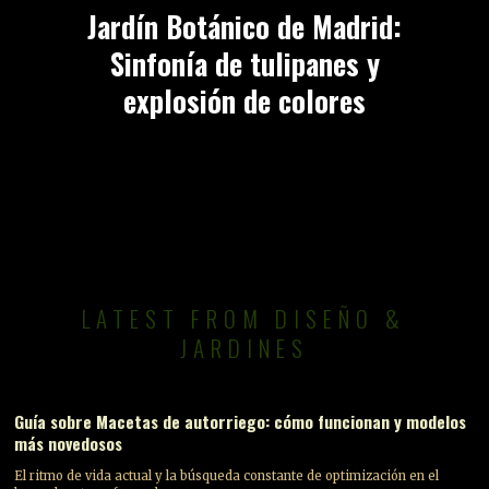
Jardín Botánico de Madrid:
Sinfonía de tulipanes y
explosión de colores
LATEST FROM DISEÑO &
JARDINES
Guía sobre Macetas de autorriego: cómo funcionan y modelos
más novedosos
El ritmo de vida actual y la búsqueda constante de optimización en el