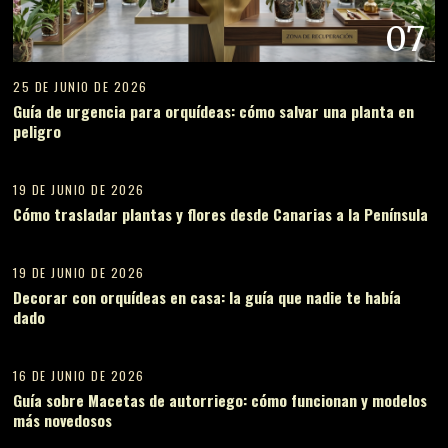
07
25 DE JUNIO DE 2026
Guía de urgencia para orquídeas: cómo salvar una planta en
peligro
08
19 DE JUNIO DE 2026
Cómo trasladar plantas y flores desde Canarias a la Península
09
19 DE JUNIO DE 2026
Decorar con orquídeas en casa: la guía que nadie te había
dado
10
16 DE JUNIO DE 2026
Guía sobre Macetas de autorriego: cómo funcionan y modelos
más novedosos
11