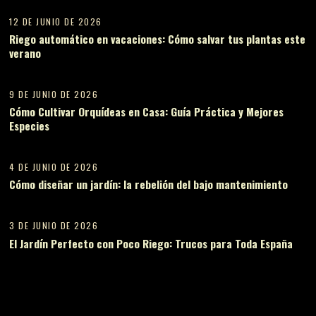
12 DE JUNIO DE 2026
Riego automático en vacaciones: Cómo salvar tus plantas este
verano
12
9 DE JUNIO DE 2026
Cómo Cultivar Orquídeas en Casa: Guía Práctica y Mejores
Especies
13
4 DE JUNIO DE 2026
Cómo diseñar un jardín: la rebelión del bajo mantenimiento
14
3 DE JUNIO DE 2026
El Jardín Perfecto con Poco Riego: Trucos para Toda España