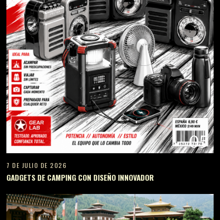
05
7 DE JULIO DE 2026
GADGETS DE CAMPING CON DISEÑO INNOVADOR