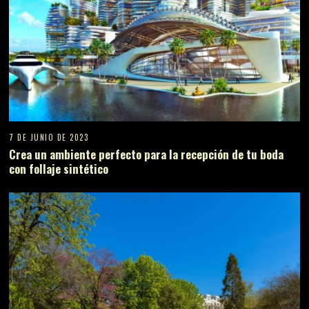
7 DE JUNIO DE 2023
Crea un ambiente perfecto para la recepción de tu boda
con follaje sintético