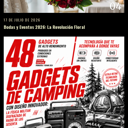
04
17 DE JULIO DE 2026
Bodas y Eventos 2026: La Revolución Floral