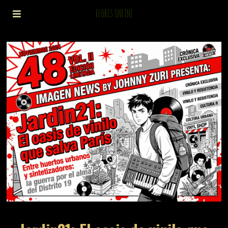
FLORES ONLINE