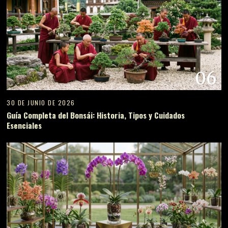
06
30 DE JUNIO DE 2026
Guía Completa del Bonsái: Historia, Tipos y Cuidados
Esenciales