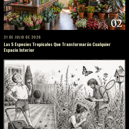
02
31 DE JULIO DE 2026
Las 5 Especies Tropicales Que Transformarán Cualquier
Espacio Interior