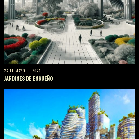
28 DE MAYO DE 2024
JARDINES DE ENSUEÑO