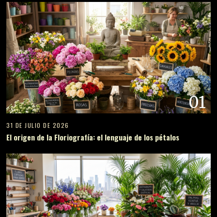
01
31 DE JULIO DE 2026
El origen de la Floriografía: el lenguaje de los pétalos