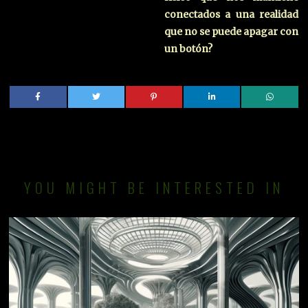
conectados a una realidad
que no se puede apagar con
un botón?
YOU MIGHT BE INTERESTED IN