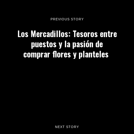
PREVIOUS STORY
Los Mercadillos: Tesoros entre
puestos y la pasión de
comprar flores y planteles
NEXT STORY