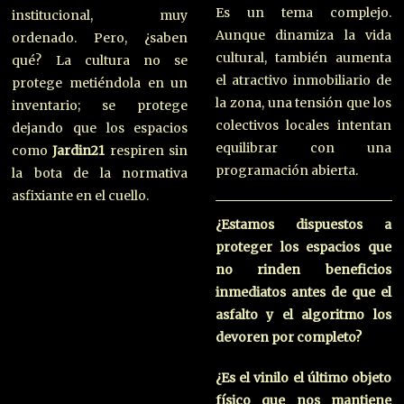
Es un tema complejo.
institucional, muy
Aunque dinamiza la vida
ordenado. Pero, ¿saben
cultural, también aumenta
qué? La cultura no se
el atractivo inmobiliario de
protege metiéndola en un
la zona, una tensión que los
inventario; se protege
colectivos locales intentan
dejando que los espacios
equilibrar con una
como
Jardin21
respiren sin
programación abierta.
la bota de la normativa
asfixiante en el cuello.
¿Estamos dispuestos a
proteger los espacios que
no rinden beneficios
inmediatos antes de que el
asfalto y el algoritmo los
devoren por completo?
¿Es el vinilo el último objeto
físico que nos mantiene