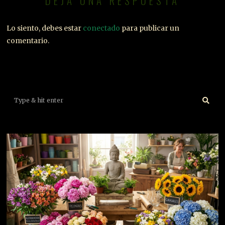
DEJA UNA RESPUESTA
Lo siento, debes estar
conectado
para publicar un
comentario.