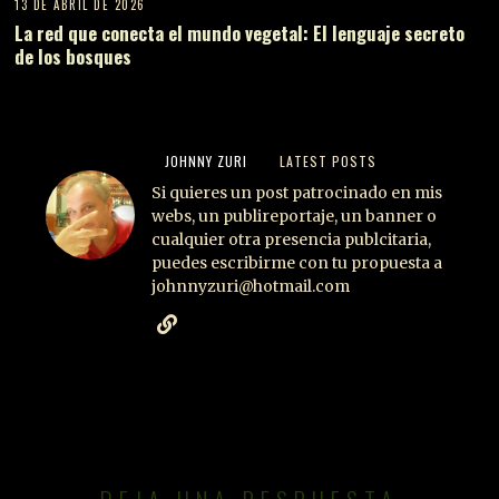
13 DE ABRIL DE 2026
La red que conecta el mundo vegetal: El lenguaje secreto
de los bosques
JOHNNY ZURI
LATEST POSTS
Si quieres un post patrocinado en mis
webs, un publireportaje, un banner o
cualquier otra presencia publcitaria,
puedes escribirme con tu propuesta a
johnnyzuri@hotmail.com