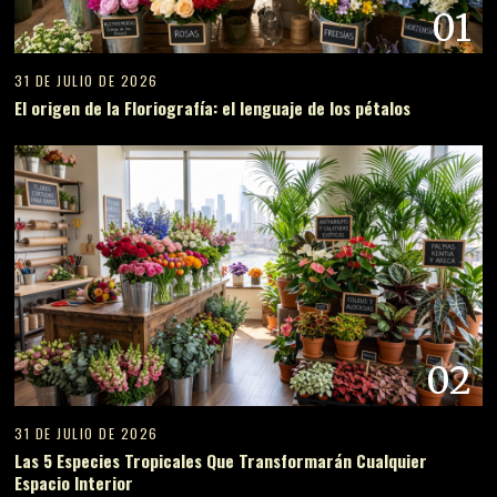
01
31 DE JULIO DE 2026
El origen de la Floriografía: el lenguaje de los pétalos
02
31 DE JULIO DE 2026
Las 5 Especies Tropicales Que Transformarán Cualquier
Espacio Interior