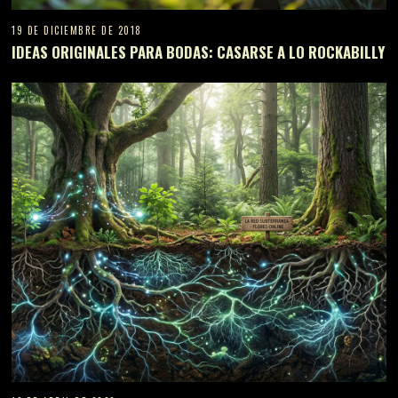
19 DE DICIEMBRE DE 2018
IDEAS ORIGINALES PARA BODAS: CASARSE A LO ROCKABILLY