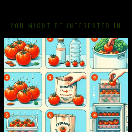
YOU MIGHT BE INTERESTED IN