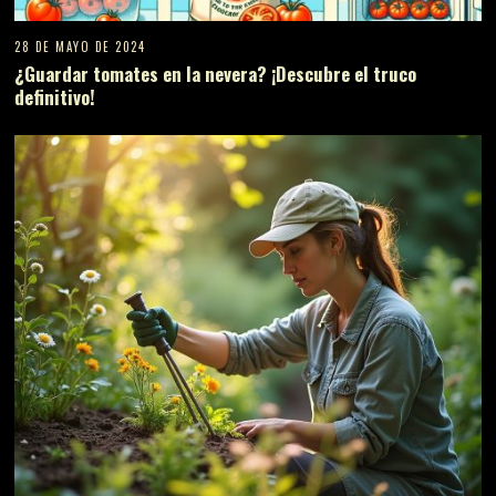
28 DE MAYO DE 2024
¿Guardar tomates en la nevera? ¡Descubre el truco
definitivo!