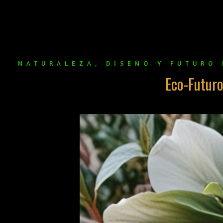
NATURALEZA, DISEÑO Y FUTURO 
Eco-Futur