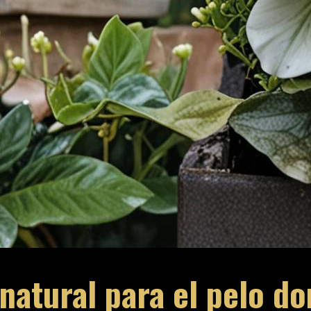
 natural para el pelo do