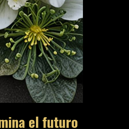
mina el futuro