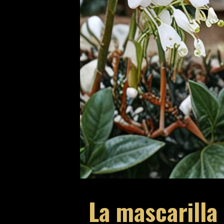
La mascarilla