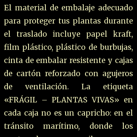
El material de embalaje adecuado
para proteger tus plantas durante
el traslado incluye papel kraft,
film plástico, plástico de burbujas,
cinta de embalar resistente y cajas
de cartón reforzado con agujeros
de ventilación. La etiqueta
«FRÁGIL – PLANTAS VIVAS» en
cada caja no es un capricho: en el
tránsito marítimo, donde los