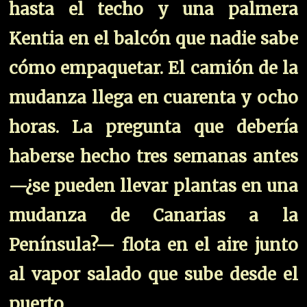
hasta el techo y una palmera
Kentia en el balcón que nadie sabe
cómo empaquetar. El camión de la
mudanza llega en cuarenta y ocho
horas. La pregunta que debería
haberse hecho tres semanas antes
—¿se pueden llevar plantas en una
mudanza de Canarias a la
Península?— flota en el aire junto
al vapor salado que sube desde el
puerto.