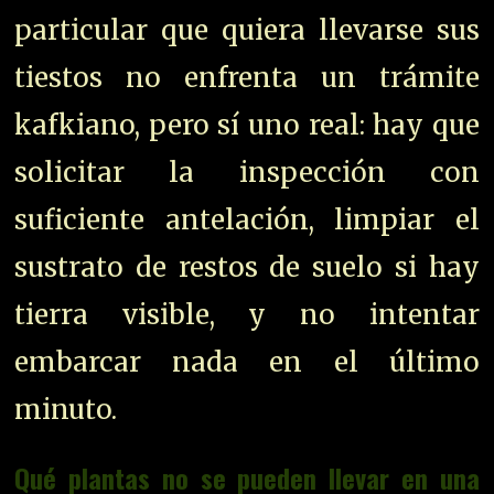
particular que quiera llevarse sus
tiestos no enfrenta un trámite
kafkiano, pero sí uno real: hay que
solicitar la inspección con
suficiente antelación, limpiar el
sustrato de restos de suelo si hay
tierra visible, y no intentar
embarcar nada en el último
minuto.
Qué plantas no se pueden llevar en una