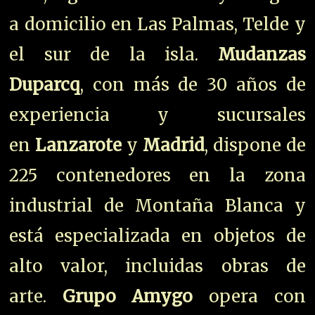
a domicilio en Las Palmas, Telde y
el sur de la isla.
Mudanzas
Duparcq
, con más de 30 años de
experiencia y sucursales
en
Lanzarote
y
Madrid
, dispone de
225 contenedores en la zona
industrial de Montaña Blanca y
está especializada en objetos de
alto valor, incluidas obras de
arte.
Grupo Amygo
opera con