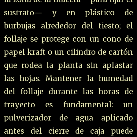
sustrato— y en plástico de
burbujas alrededor del tiesto; el
follaje se protege con un cono de
papel kraft o un cilindro de cartón
que rodea la planta sin aplastar
las hojas. Mantener la humedad
del follaje durante las horas de
trayecto es fundamental: un
pulverizador de agua aplicado
antes del cierre de caja puede