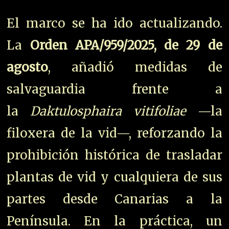
El marco se ha ido actualizando.
La
Orden APA/959/2025, de 29 de
agosto
, añadió medidas de
salvaguardia frente a
la
Daktulosphaira vitifoliae
—la
filoxera de la vid—, reforzando la
prohibición histórica de trasladar
plantas de vid y cualquiera de sus
partes desde Canarias a la
Península. En la práctica, un