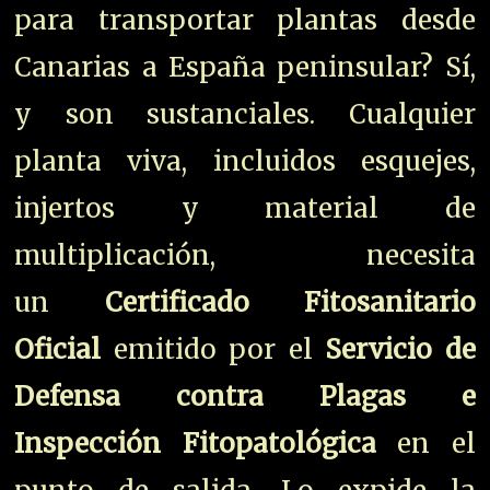
para transportar plantas desde
Canarias a España peninsular? Sí,
y son sustanciales. Cualquier
planta viva, incluidos esquejes,
injertos y material de
multiplicación, necesita
un
Certificado Fitosanitario
Oficial
emitido por el
Servicio de
Defensa contra Plagas e
Inspección Fitopatológica
en el