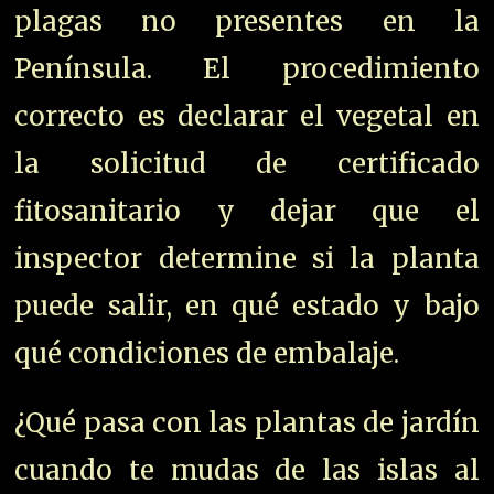
plagas no presentes en la
Península. El procedimiento
correcto es declarar el vegetal en
la solicitud de certificado
fitosanitario y dejar que el
inspector determine si la planta
puede salir, en qué estado y bajo
qué condiciones de embalaje.
¿Qué pasa con las plantas de jardín
cuando te mudas de las islas al