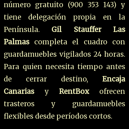
número gratuito (900 353 143) y
tiene delegación propia en la
Península.
Gil Stauffer Las
Palmas
completa el cuadro con
guardamuebles vigilados 24 horas.
Para quien necesita tiempo antes
de cerrar destino,
Encaja
Canarias
y
RentBox
ofrecen
trasteros y guardamuebles
flexibles desde períodos cortos.