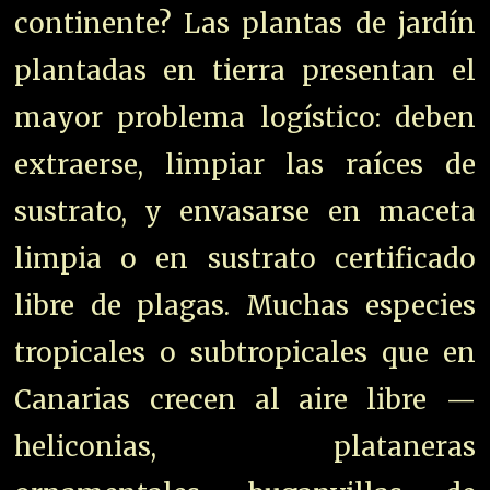
continente? Las plantas de jardín
plantadas en tierra presentan el
mayor problema logístico: deben
extraerse, limpiar las raíces de
sustrato, y envasarse en maceta
limpia o en sustrato certificado
libre de plagas. Muchas especies
tropicales o subtropicales que en
Canarias crecen al aire libre —
heliconias, plataneras