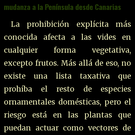
mudanza a la Península desde Canarias
La prohibición explícita más
conocida afecta a las vides en
cualquier forma vegetativa,
excepto frutos. Más allá de eso, no
existe una lista taxativa que
prohíba el resto de especies
ornamentales domésticas, pero el
riesgo está en las plantas que
puedan actuar como vectores de