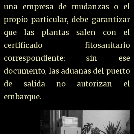
una empresa de mudanzas o el
propio particular, debe garantizar
que las plantas salen con el
certificado fitosanitario
correspondiente; sin ese
documento, las aduanas del puerto
de salida no autorizan el
embarque.