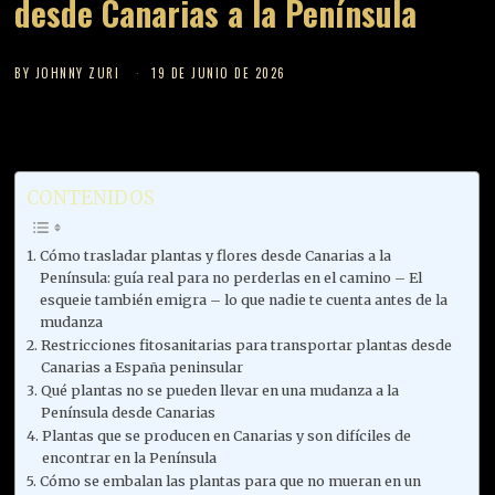
desde Canarias a la Península
BY
JOHNNY ZURI
19 DE JUNIO DE 2026
CONTENIDOS
Cómo trasladar plantas y flores desde Canarias a la
Península: guía real para no perderlas en el camino – El
esqueie también emigra – lo que nadie te cuenta antes de la
mudanza
Restricciones fitosanitarias para transportar plantas desde
Canarias a España peninsular
Qué plantas no se pueden llevar en una mudanza a la
Península desde Canarias
Plantas que se producen en Canarias y son difíciles de
encontrar en la Península
Cómo se embalan las plantas para que no mueran en un