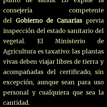
punto de salida. Lo expide la
consejería competente
del
Gobierno de Canarias
previa
inspección del estado sanitario del
vegetal. El Ministerio de
Agricultura es taxativo: las plantas
vivas deben viajar libres de tierra y
acompañadas del certificado, sin
excepción, aunque sean para uso
personal y cualquiera que sea la
cantidad.