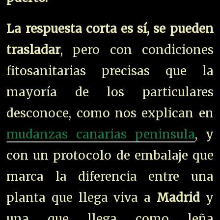
La respuesta corta es sí, se pueden
trasladar
, pero con condiciones
fitosanitarias precisas que la
mayoría de los particulares
desconoce, como nos explican en
mudanzas canarias peninsula
, y
con un protocolo de embalaje que
marca la diferencia entre una
planta que llega viva a
Madrid
y
una que llega como leña