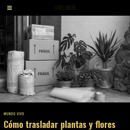
FLORES ONLINE
MUNDO VIVO
Cómo trasladar plantas y flores