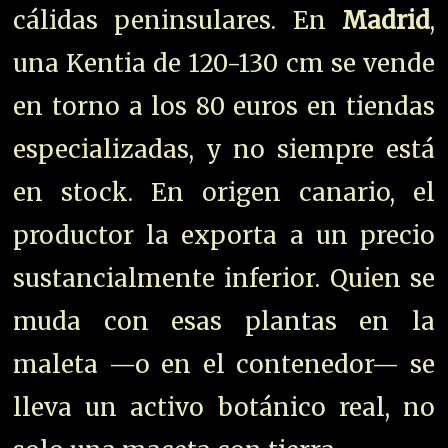
cálidas peninsulares. En
Madrid
,
una Kentia de 120-130 cm se vende
en torno a los 80 euros en tiendas
especializadas, y no siempre está
en stock. En origen canario, el
productor la exporta a un precio
sustancialmente inferior. Quien se
muda con esas plantas en la
maleta —o en el contenedor— se
lleva un activo botánico real, no