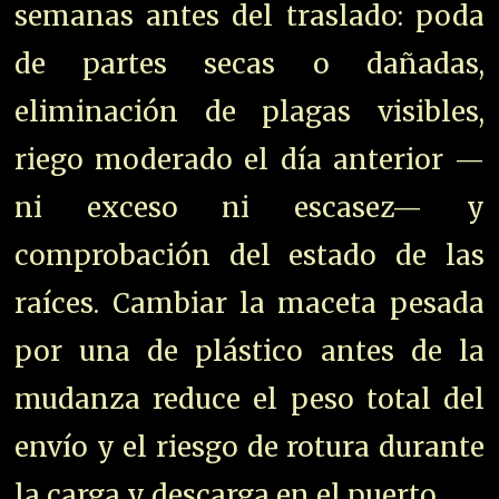
semanas antes del traslado: poda
de partes secas o dañadas,
eliminación de plagas visibles,
riego moderado el día anterior —
ni exceso ni escasez— y
comprobación del estado de las
raíces. Cambiar la maceta pesada
por una de plástico antes de la
mudanza reduce el peso total del
envío y el riesgo de rotura durante
la carga y descarga en el puerto.