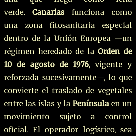
verde.
Canarias
funciona como
una zona fitosanitaria especial
dentro de la Unión Europea —un
régimen heredado de la
Orden de
10 de agosto de 1976
, vigente y
reforzada sucesivamente—, lo que
convierte el traslado de vegetales
entre las islas y la
Península
en un
movimiento sujeto a control
oficial. El operador logístico, sea