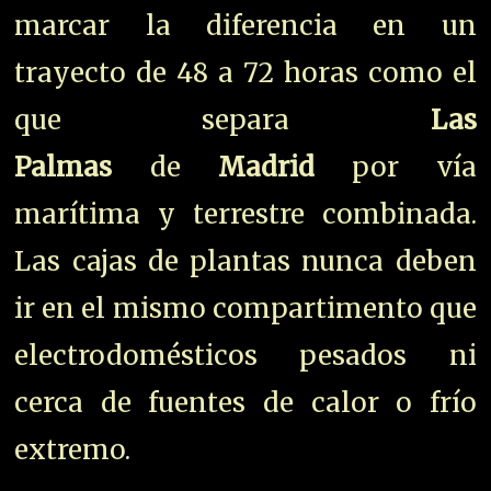
marcar la diferencia en un
trayecto de 48 a 72 horas como el
que separa
Las
Palmas
de
Madrid
por vía
marítima y terrestre combinada.
Las cajas de plantas nunca deben
ir en el mismo compartimento que
electrodomésticos pesados ni
cerca de fuentes de calor o frío
extremo.