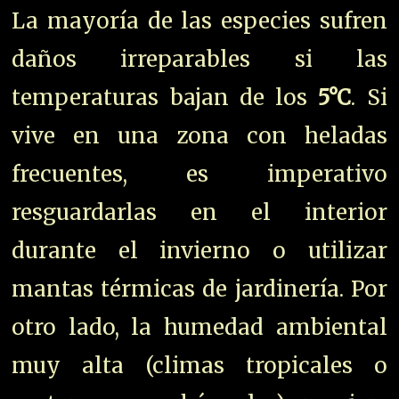
La mayoría de las especies sufren
daños irreparables si las
temperaturas bajan de los
5°C
. Si
vive en una zona con heladas
frecuentes, es imperativo
resguardarlas en el interior
durante el invierno o utilizar
mantas térmicas de jardinería. Por
otro lado, la humedad ambiental
muy alta (climas tropicales o