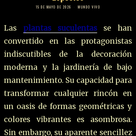
15 DE MAYO DE 2026
MUNDO VIVO
Las
plantas suculentas
se han
convertido en las protagonistas
indiscutibles de la decoración
moderna y la jardinería de bajo
mantenimiento. Su capacidad para
transformar cualquier rincón en
un oasis de formas geométricas y
colores vibrantes es asombrosa.
Sin embargo, su aparente sencillez