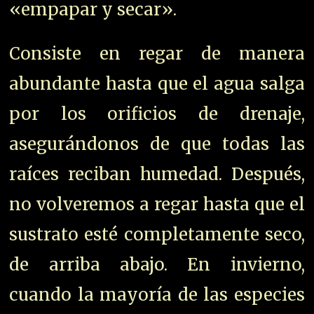
«empapar y secar».
Consiste en regar de manera
abundante hasta que el agua salga
por los orificios de drenaje,
asegurándonos de que todas las
raíces reciban humedad. Después,
no volveremos a regar hasta que el
sustrato esté completamente seco,
de arriba abajo. En invierno,
cuando la mayoría de las especies