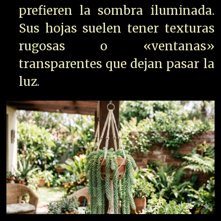
prefieren la sombra iluminada.
Sus hojas suelen tener texturas
rugosas o «ventanas»
transparentes que dejan pasar la
luz.