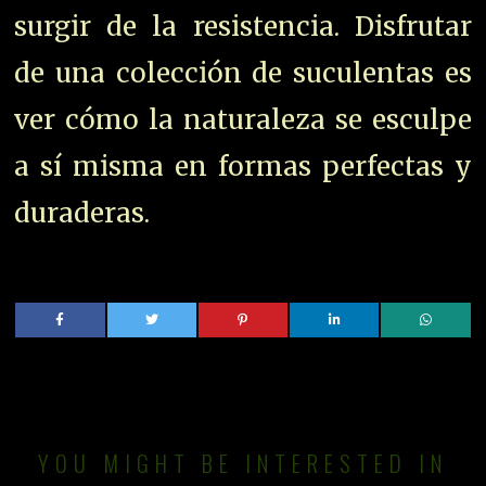
surgir de la resistencia. Disfrutar
de una colección de suculentas es
ver cómo la naturaleza se esculpe
a sí misma en formas perfectas y
duraderas.
YOU MIGHT BE INTERESTED IN