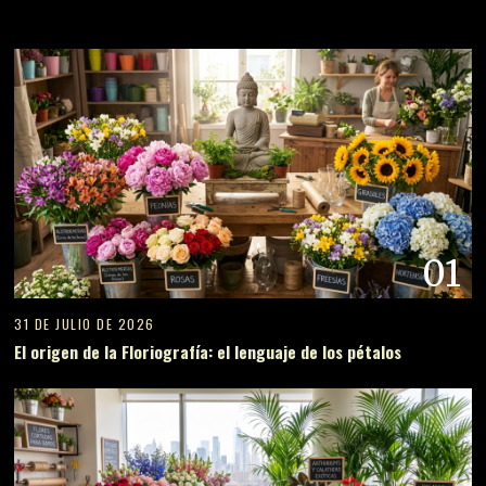
01
31 DE JULIO DE 2026
El origen de la Floriografía: el lenguaje de los pétalos