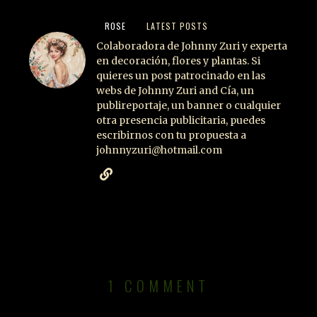
ROSE
LATEST POSTS
Colaboradora de Johnny Zuri y experta
en decoración, flores y plantas. Si
quieres un post patrocinado en las
webs de Johnny Zuri and Cía, un
publireportaje, un banner o cualquier
otra presencia publicitaria, puedes
escribirnos con tu propuesta a
johnnyzuri@hotmail.com
1 COMMENT