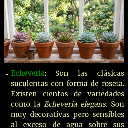
Echeveria
:
Son las clásicas
suculentas con forma de roseta.
Existen cientos de variedades
como la
Echeveria elegans
. Son
muy decorativas pero sensibles
al exceso de agua sobre sus