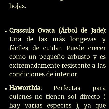
hojas.
Crassula Ovata (Árbol de Jade):
Una de las más longevas y
fáciles de cuidar. Puede crecer
como un pequeño arbusto y es
extremadamente resistente a las
condiciones de interior.
Haworthia:
Perfectas para
quienes no tienen sol directo (
hay varias especies ), ya que