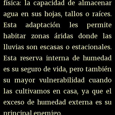
física: la capacidad de almacenar
agua en sus hojas, tallos o raíces.
Esta adaptación les permite
habitar zonas áridas donde las
lluvias son escasas o estacionales.
Esta reserva interna de humedad
es su seguro de vida, pero también
su mayor vulnerabilidad cuando
las cultivamos en casa, ya que el
exceso de humedad externa es su
principal enemigo.