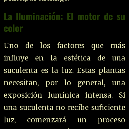
La Iluminación: El motor de su
color
Uno de los factores que más
influye en la estética de una
suculenta es la luz. Estas plantas
necesitan, por lo general, una
exposición lumínica intensa. Si
una suculenta no recibe suficiente
luz, comenzará un proceso