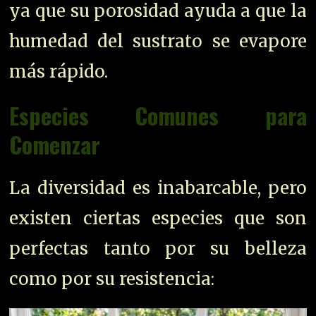
ya que su porosidad ayuda a que la
humedad del sustrato se evapore
más rápido.
Especies Comunes para
Comenzar
La diversidad es inabarcable, pero
existen ciertas especies que son
perfectas tanto por su belleza
como por su resistencia: