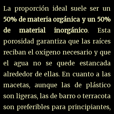
La proporción ideal suele ser un
50% de materia orgánica y un 50%
de material inorgánico
. Esta
porosidad garantiza que las raíces
reciban el oxígeno necesario y que
el agua no se quede estancada
alrededor de ellas. En cuanto a las
macetas, aunque las de plástico
son ligeras, las de barro o terracota
son preferibles para principiantes,