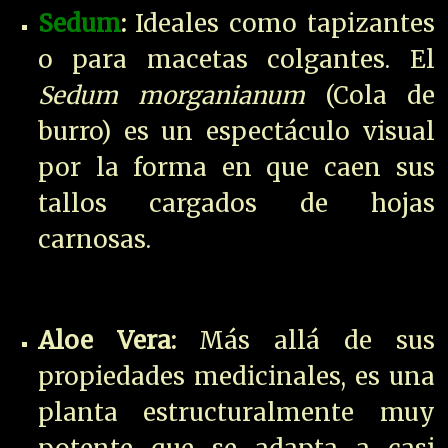
Sedum
:
Ideales como tapizantes
o para macetas colgantes. El
Sedum morganianum
(Cola de
burro) es un espectáculo visual
por la forma en que caen sus
tallos cargados de hojas
carnosas.
Aloe Vera:
Más allá de sus
propiedades medicinales, es una
planta estructuralmente muy