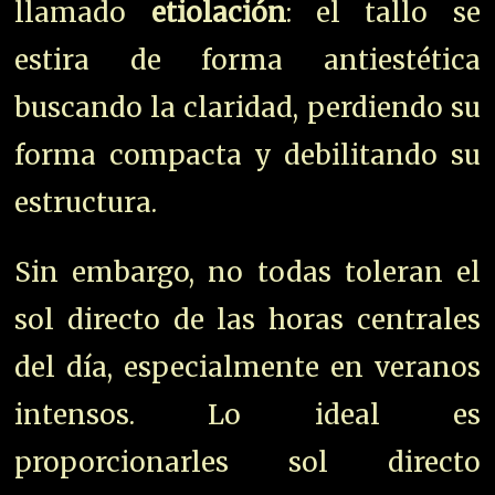
llamado
etiolación
: el tallo se
estira de forma antiestética
buscando la claridad, perdiendo su
forma compacta y debilitando su
estructura.
Sin embargo, no todas toleran el
sol directo de las horas centrales
del día, especialmente en veranos
intensos. Lo ideal es
proporcionarles sol directo