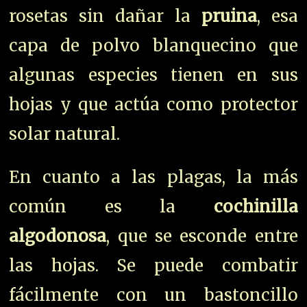
rosetas sin dañar la
pruina
, esa
capa de polvo blanquecino que
algunas especies tienen en sus
hojas y que actúa como protector
solar natural.
En cuanto a las plagas, la más
común es la
cochinilla
algodonosa
, que se esconde entre
las hojas. Se puede combatir
fácilmente con un bastoncillo