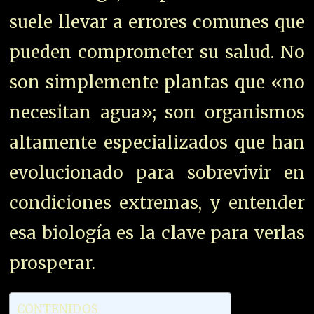
suele llevar a errores comunes que
pueden comprometer su salud. No
son simplemente plantas que «no
necesitan agua»; son organismos
altamente especializados que han
evolucionado para sobrevivir en
condiciones extremas, y entender
esa biología es la clave para verlas
prosperar.
CONTENIDOS