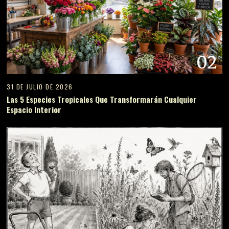
02
31 DE JULIO DE 2026
Las 5 Especies Tropicales Que Transformarán Cualquier
Espacio Interior