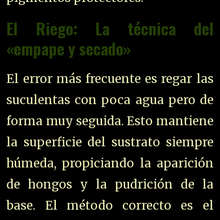
El Riego: La técnica del
«empape y secado»
El error más frecuente es regar las
suculentas con poca agua pero de
forma muy seguida. Esto mantiene
la superficie del sustrato siempre
húmeda, propiciando la aparición
de hongos y la pudrición de la
base. El método correcto es el