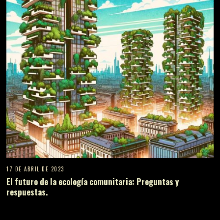
17 DE ABRIL DE 2023
El futuro de la ecología comunitaria: Preguntas y
respuestas.