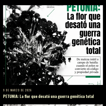
9 DE MARZO DE 2026
PETUNIA: La flor que desató una guerra genética total