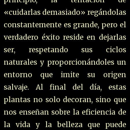
«cuidarlas demasiado» regándolas
constantemente es grande, pero el
verdadero éxito reside en dejarlas
ser, respetando sus ciclos
naturales y proporcionándoles un
entorno que imite su origen
salvaje. Al final del día, estas
plantas no solo decoran, sino que
nos enseñan sobre la eficiencia de
la vida y la belleza que puede