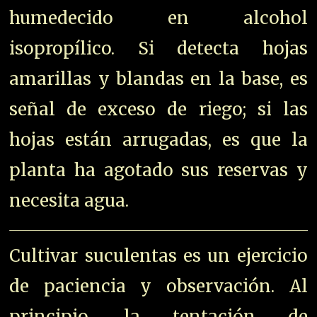
humedecido en alcohol
isopropílico. Si detecta hojas
amarillas y blandas en la base, es
señal de exceso de riego; si las
hojas están arrugadas, es que la
planta ha agotado sus reservas y
necesita agua.
Cultivar suculentas es un ejercicio
de paciencia y observación. Al
principio, la tentación de