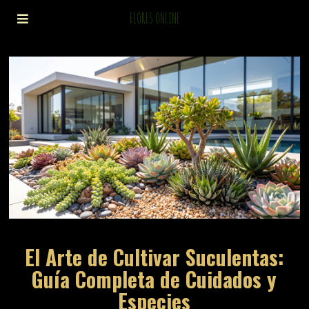
FLORES ONLINE
El Arte de Cultivar Suculentas:
Guía Completa de Cuidados y
Especies