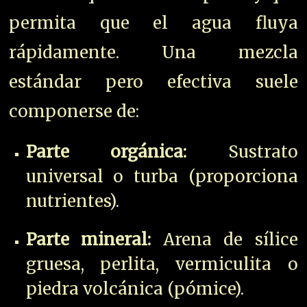
permita que el agua fluya
rápidamente. Una mezcla
estándar pero efectiva suele
componerse de:
Parte orgánica:
Sustrato
universal o turba (proporciona
nutrientes).
Parte mineral:
Arena de sílice
gruesa, perlita, vermiculita o
piedra volcánica (pómice).