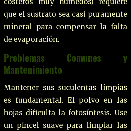
costeros muy húmedos) requiere
que el sustrato sea casi puramente
mineral para compensar la falta
de evaporación.
Problemas Comunes y
Mantenimiento
Mantener sus suculentas limpias
es fundamental. El polvo en las
hojas dificulta la fotosíntesis. Use
un pincel suave para limpiar las