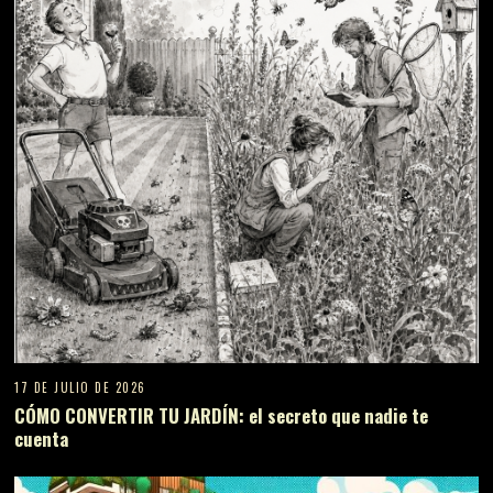
17 DE JULIO DE 2026
CÓMO CONVERTIR TU JARDÍN: el secreto que nadie te
cuenta