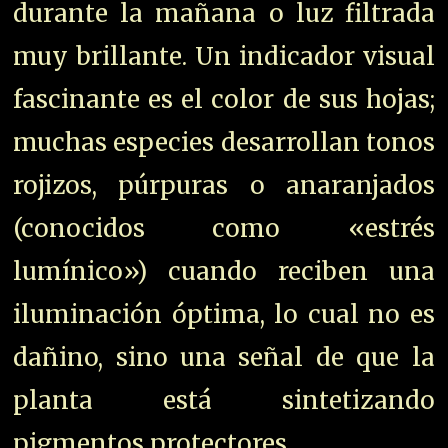
durante la mañana o luz filtrada
muy brillante. Un indicador visual
fascinante es el color de sus hojas;
muchas especies desarrollan tonos
rojizos, púrpuras o anaranjados
(conocidos como «estrés
lumínico») cuando reciben una
iluminación óptima, lo cual no es
dañino, sino una señal de que la
planta está sintetizando
pigmentos protectores.