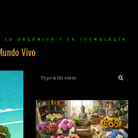
E LO ORGÁNICO Y LA TECNOLOGÍA
Mundo Vivo