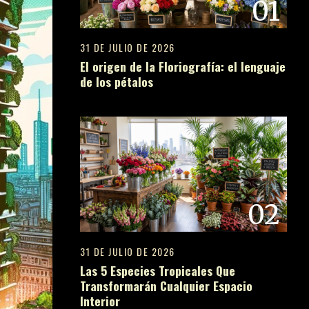
01
31 DE JULIO DE 2026
El origen de la Floriografía: el lenguaje
de los pétalos
02
31 DE JULIO DE 2026
Las 5 Especies Tropicales Que
Transformarán Cualquier Espacio
Interior