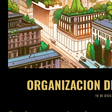
ORGANIZACION D
18 DE DICI