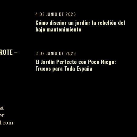
4 DE JUNIO DE 2026
Cómo diseñar un jardín: la rebelión del
bajo mantenimiento
14
ROTE –
3 DE JUNIO DE 2026
El Jardín Perfecto con Poco Riego:
Trucos para Toda España
st
er
il.com