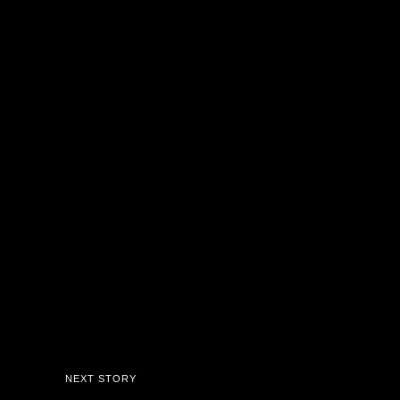
NEXT STORY