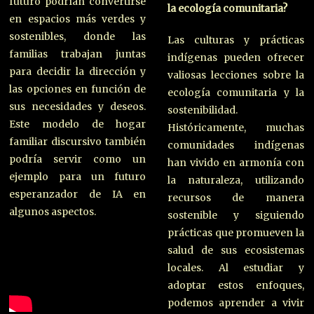
futuro podrían convertirse
la ecología comunitaria?
en espacios más verdes y
sostenibles, donde las
Las culturas y prácticas
familias trabajan juntas
indígenas pueden ofrecer
para decidir la dirección y
valiosas lecciones sobre la
las opciones en función de
ecología comunitaria y la
sus necesidades y deseos.
sostenibilidad.
Este modelo de hogar
Históricamente, muchas
familiar discursivo también
comunidades indígenas
podría servir como un
han vivido en armonía con
ejemplo para un futuro
la naturaleza, utilizando
esperanzador de IA en
recursos de manera
algunos aspectos.
sostenible y siguiendo
prácticas que promueven la
salud de sus ecosistemas
locales. Al estudiar y
adoptar estos enfoques,
podemos aprender a vivir