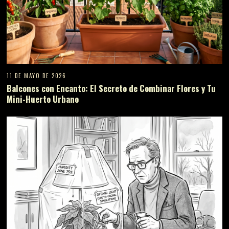
11 DE MAYO DE 2026
Balcones con Encanto: El Secreto de Combinar Flores y Tu
Mini-Huerto Urbano