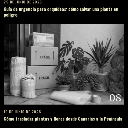
25 DE JUNIO DE 2026
Guía de urgencia para orquídeas: cómo salvar una planta en
peligro
08
19 DE JUNIO DE 2026
Cómo trasladar plantas y flores desde Canarias a la Península