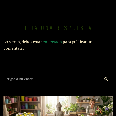
DEJA UNA RESPUESTA
Lo siento, debes estar
conectado
para publicar un
comentario.