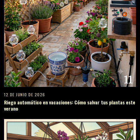
11
12 DE JUNIO DE 2026
Riego automático en vacaciones: Cómo salvar tus plantas este
verano