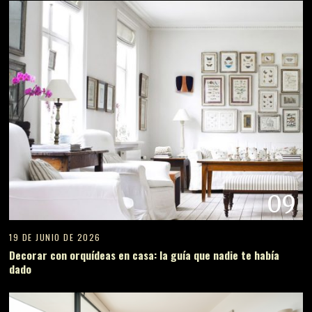
09
19 DE JUNIO DE 2026
Decorar con orquídeas en casa: la guía que nadie te había
dado