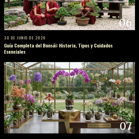
06
30 DE JUNIO DE 2026
Guía Completa del Bonsái: Historia, Tipos y Cuidados
Esenciales
07