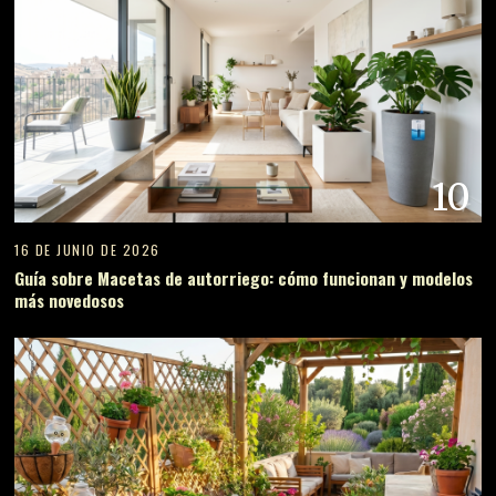
10
16 DE JUNIO DE 2026
Guía sobre Macetas de autorriego: cómo funcionan y modelos
más novedosos