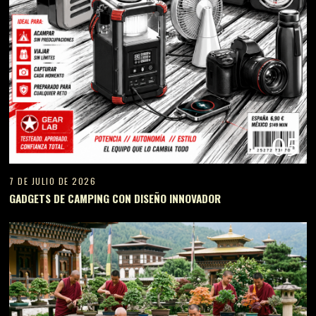
05
7 DE JULIO DE 2026
GADGETS DE CAMPING CON DISEÑO INNOVADOR