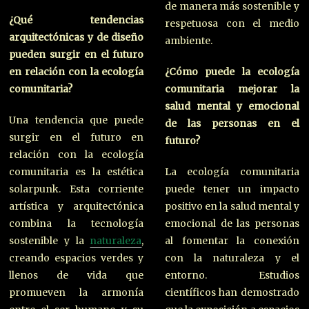
de manera más sostenible y
¿Qué tendencias
respetuosa con el medio
arquitectónicas y de diseño
ambiente.
pueden surgir en el futuro
en relación con la ecología
¿Cómo puede la ecología
comunitaria?
comunitaria mejorar la
salud mental y emocional
Una tendencia que puede
de las personas en el
surgir en el futuro en
futuro?
relación con la ecología
comunitaria es la estética
La ecología comunitaria
solarpunk. Esta corriente
puede tener un impacto
artística y arquitectónica
positivo en la salud mental y
combina la tecnología
emocional de las personas
sostenible y la
naturaleza
,
al fomentar la conexión
creando espacios verdes y
con la naturaleza y el
llenos de vida que
entorno. Estudios
promueven la armonía
científicos han demostrado