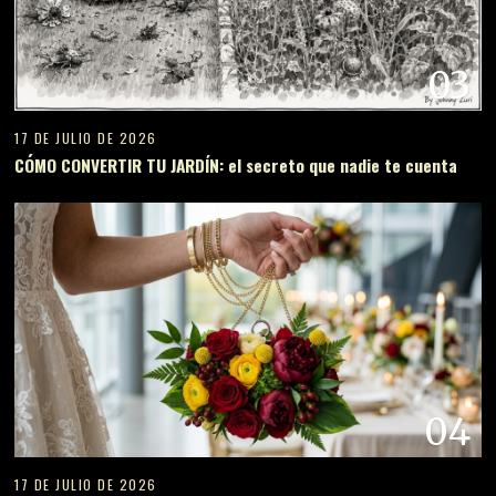
03
17 DE JULIO DE 2026
CÓMO CONVERTIR TU JARDÍN: el secreto que nadie te cuenta
04
17 DE JULIO DE 2026