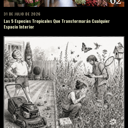
02
31 DE JULIO DE 2026
Las 5 Especies Tropicales Que Transformarán Cualquier
Espacio Interior