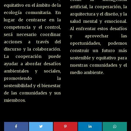
equitativo en el ámbito de la
artificial, la cooperación, la
ecología comunitaria. En
arquitectura y el diseño, y la
lugar de centrarse en la
salud mental y emocional.
competencia y el control,
Al enfrentar estos desafíos
será necesario coordinar
y aprovechar las
acciones a través del
oportunidades, podemos
discurso y la colaboración.
construir un futuro más
La cooperación puede
sostenible y equitativo para
ayudar a abordar desafíos
nuestras comunidades y el
ambientales y sociales,
medio ambiente.
promoviendo la
sostenibilidad y el bienestar
de las comunidades y sus
miembros.