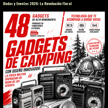
Bodas y Eventos 2026: La Revolución Floral