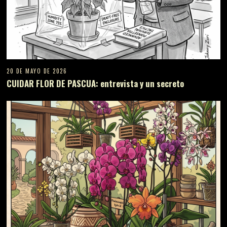
20 DE MAYO DE 2026
CUIDAR FLOR DE PASCUA: entrevista y un secreto