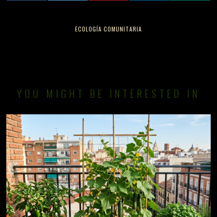
ECOLOGÍA COMUNITARIA
YOU MIGHT BE INTERESTED IN