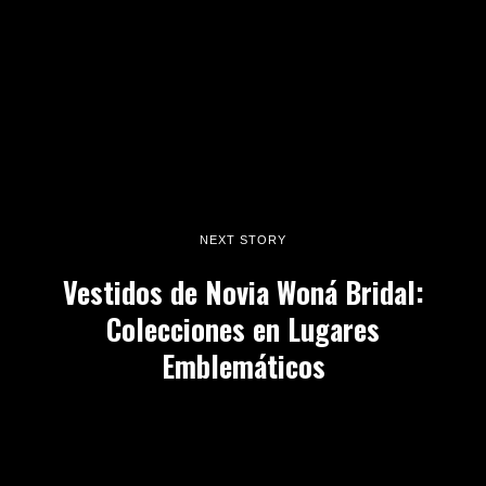
NEXT STORY
Vestidos de Novia Woná Bridal:
Colecciones en Lugares
Emblemáticos