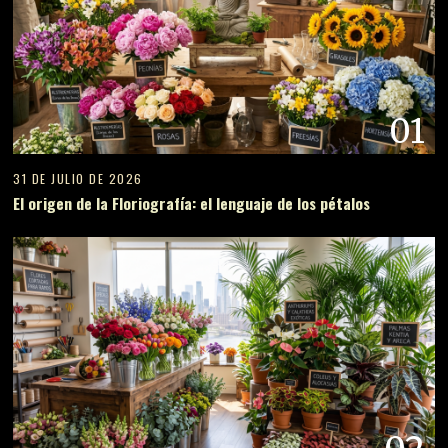
01
31 DE JULIO DE 2026
El origen de la Floriografía: el lenguaje de los pétalos