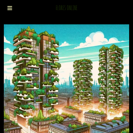
FLORES ONLINE