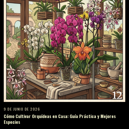
12
9 DE JUNIO DE 2026
Cómo Cultivar Orquídeas en Casa: Guía Práctica y Mejores
Especies
13