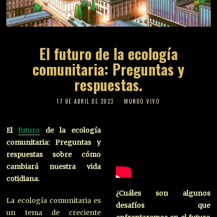
El futuro de la ecología
comunitaria: Preguntas y
respuestas.
17 DE ABRIL DE 2023
MUNDO VIVO
El
futuro
de la ecología
comunitaria: Preguntas y
respuestas sobre cómo
cambiará nuestra vida
cotidiana.
¿Cuáles son algunos
La ecología comunitaria es
desafíos que
un tema de creciente