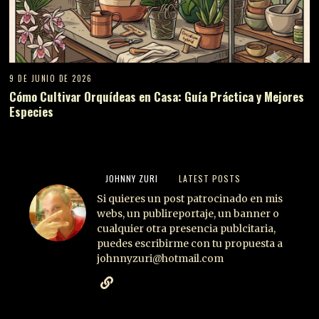
9 DE JUNIO DE 2026
Cómo Cultivar Orquídeas en Casa: Guía Práctica y Mejores
Especies
JOHNNY ZURI
LATEST POSTS
Si quieres un post patrocinado en mis
webs, un publireportaje, un banner o
cualquier otra presencia publcitaria,
puedes escribirme con tu propuesta a
johnnyzuri@hotmail.com