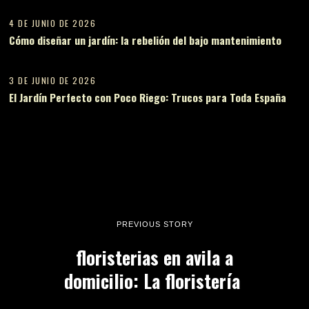
4 DE JUNIO DE 2026
Cómo diseñar un jardín: la rebelión del bajo mantenimiento
14
3 DE JUNIO DE 2026
El Jardín Perfecto con Poco Riego: Trucos para Toda España
PREVIOUS STORY
floristerias en avila a
domicilio: La floristería