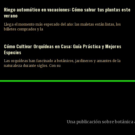
Riego automático en vacaciones: Cómo salvar tus plantas este
verano
Llega el momento más esperado del año: las maletas están listas, los
billetes comprados y la
Cómo Cultivar Orquídeas en Casa: Guía Práctica y Mejores
Especies
Las orquídeas han fascinado a botánicos, jardineros y amantes de la
naturaleza durante siglos. Con su
Una publicación sobre botánica a