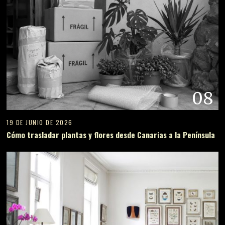
08
19 DE JUNIO DE 2026
Cómo trasladar plantas y flores desde Canarias a la Península