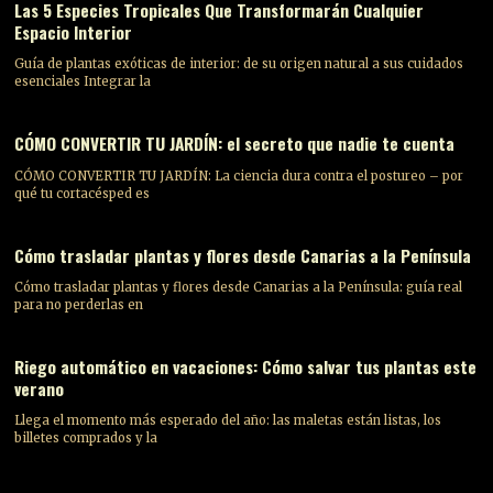
Las 5 Especies Tropicales Que Transformarán Cualquier
Espacio Interior
Guía de plantas exóticas de interior: de su origen natural a sus cuidados
esenciales Integrar la
CÓMO CONVERTIR TU JARDÍN: el secreto que nadie te cuenta
CÓMO CONVERTIR TU JARDÍN: La ciencia dura contra el postureo – por
qué tu cortacésped es
Cómo trasladar plantas y flores desde Canarias a la Península
Cómo trasladar plantas y flores desde Canarias a la Península: guía real
para no perderlas en
Riego automático en vacaciones: Cómo salvar tus plantas este
verano
Llega el momento más esperado del año: las maletas están listas, los
billetes comprados y la