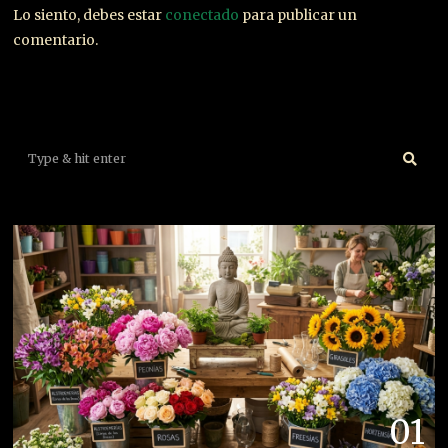
Lo siento, debes estar
conectado
para publicar un
comentario.
01