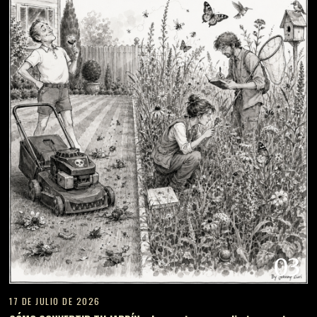
03
17 DE JULIO DE 2026