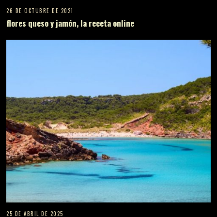
26 DE OCTUBRE DE 2021
flores queso y jamón, la receta online
25 DE ABRIL DE 2025