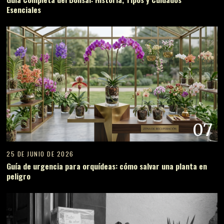
Esenciales
07
25 DE JUNIO DE 2026
Guía de urgencia para orquídeas: cómo salvar una planta en
peligro