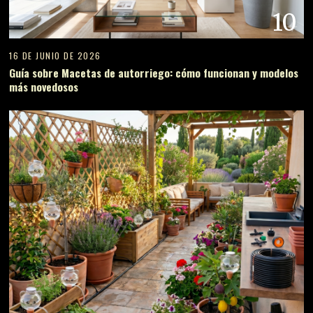
10
16 DE JUNIO DE 2026
Guía sobre Macetas de autorriego: cómo funcionan y modelos
más novedosos