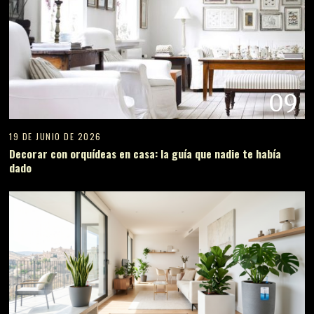
09
19 DE JUNIO DE 2026
Decorar con orquídeas en casa: la guía que nadie te había
dado