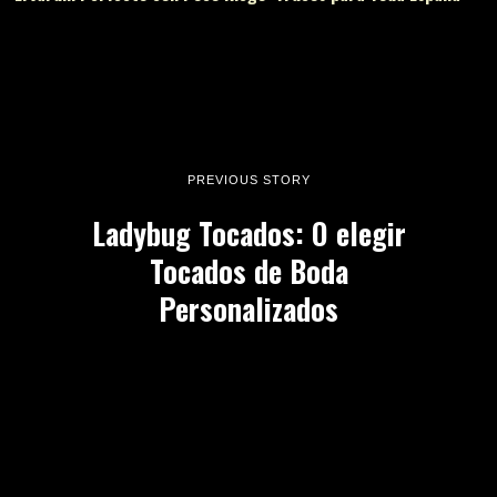
PREVIOUS STORY
Ladybug Tocados: O elegir
Tocados de Boda
Personalizados