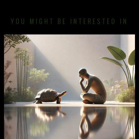
YOU MIGHT BE INTERESTED IN