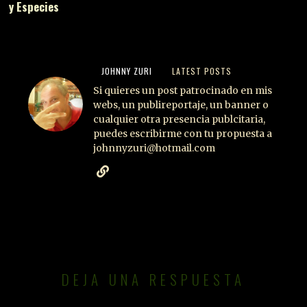
y Especies
JOHNNY ZURI
LATEST POSTS
Si quieres un post patrocinado en mis
webs, un publireportaje, un banner o
cualquier otra presencia publcitaria,
puedes escribirme con tu propuesta a
johnnyzuri@hotmail.com
DEJA UNA RESPUESTA