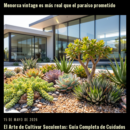
Menorca vintage es más real que el paraíso prometido
15 DE MAYO DE 2026
El Arte de Cultivar Suculentas: Guía Completa de Cuidados