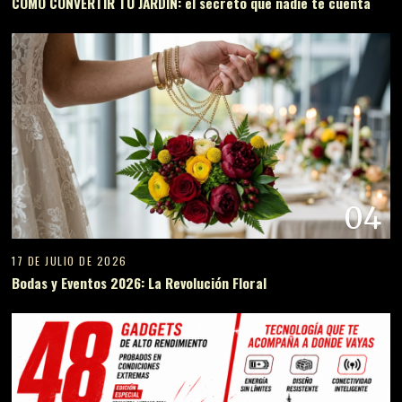
CÓMO CONVERTIR TU JARDÍN: el secreto que nadie te cuenta
04
17 DE JULIO DE 2026
Bodas y Eventos 2026: La Revolución Floral