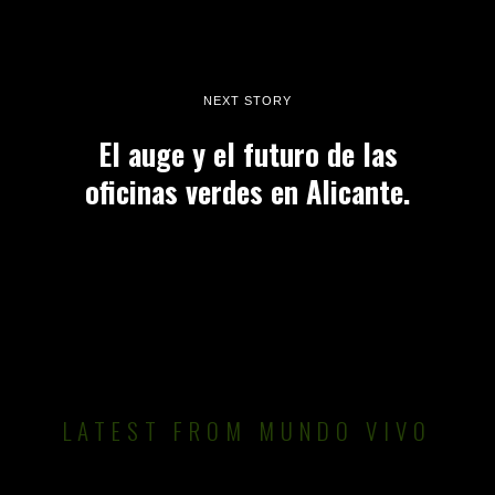
NEXT STORY
El auge y el futuro de las
oficinas verdes en Alicante.
LATEST FROM MUNDO VIVO