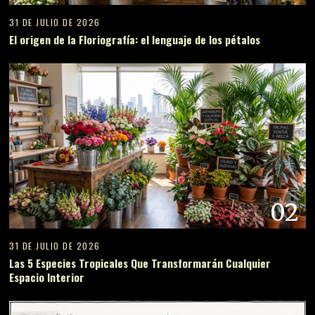
31 DE JULIO DE 2026
El origen de la Floriografía: el lenguaje de los pétalos
02
31 DE JULIO DE 2026
Las 5 Especies Tropicales Que Transformarán Cualquier
Espacio Interior