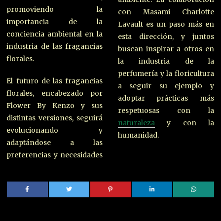
promoviendo la
con Masami Charlotte
importancia de la
Lavault es un paso más en
conciencia ambiental en la
esta dirección, y juntos
industria de las fragancias
buscan inspirar a otros en
florales.
la industria de la
perfumería y la floricultura
El futuro de las fragancias
a seguir su ejemplo y
florales, encabezado por
adoptar prácticas más
Flower By Kenzo y sus
respetuosas con la
distintas versiones, seguirá
naturaleza
y con la
evolucionando y
humanidad.
adaptándose a las
preferencias y necesidades