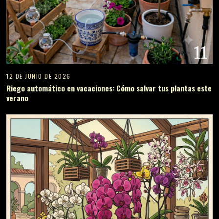
11
12 DE JUNIO DE 2026
Riego automático en vacaciones: Cómo salvar tus plantas este
verano