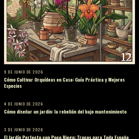
12
9 DE JUNIO DE 2026
Cómo Cultivar Orquídeas en Casa: Guía Práctica y Mejores
Especies
13
4 DE JUNIO DE 2026
Cómo diseñar un jardín: la rebelión del bajo mantenimiento
14
3 DE JUNIO DE 2026
El Jardín Perfecto con Poco Riego: Trucos para Toda España