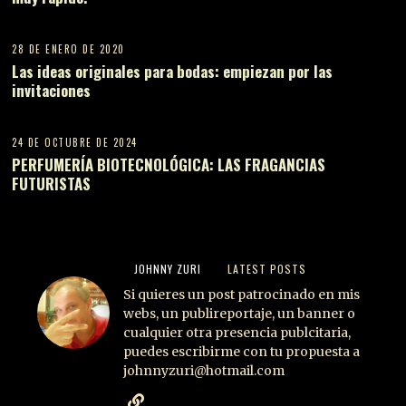
28 DE ENERO DE 2020
Las ideas originales para bodas: empiezan por las
invitaciones
24 DE OCTUBRE DE 2024
PERFUMERÍA BIOTECNOLÓGICA: LAS FRAGANCIAS
FUTURISTAS
JOHNNY ZURI
LATEST POSTS
Si quieres un post patrocinado en mis
webs, un publireportaje, un banner o
cualquier otra presencia publcitaria,
puedes escribirme con tu propuesta a
johnnyzuri@hotmail.com