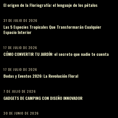
El origen de la Floriografía: el lenguaje de los pétalos
02
31 DE JULIO DE 2026
Las 5 Especies Tropicales Que Transformarán Cualquier
Espacio Interior
03
17 DE JULIO DE 2026
CÓMO CONVERTIR TU JARDÍN: el secreto que nadie te cuenta
04
17 DE JULIO DE 2026
Bodas y Eventos 2026: La Revolución Floral
05
7 DE JULIO DE 2026
GADGETS DE CAMPING CON DISEÑO INNOVADOR
06
30 DE JUNIO DE 2026