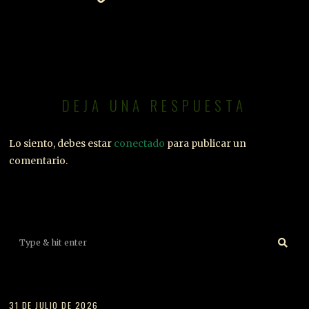
DEJA UNA RESPUESTA
Lo siento, debes estar
conectado
para publicar un
comentario.
01
31 DE JULIO DE 2026