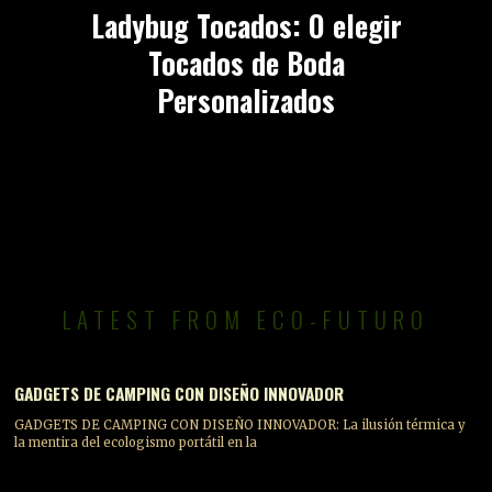
Ladybug Tocados: O elegir
Tocados de Boda
Personalizados
LATEST FROM ECO-FUTURO
GADGETS DE CAMPING CON DISEÑO INNOVADOR
GADGETS DE CAMPING CON DISEÑO INNOVADOR: La ilusión térmica y
la mentira del ecologismo portátil en la