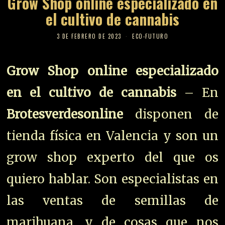
Grow Shop online especializado en
el cultivo de cannabis
3 DE FEBRERO DE 2023
ECO-FUTURO
Grow Shop online especializado
en el cultivo de cannabis
– En
Brotesverdesonline
disponen de
tienda física en Valencia y son un
grow shop experto del que os
quiero hablar. Son especialistas en
las ventas de semillas de
marihuana, y de cosas que nos