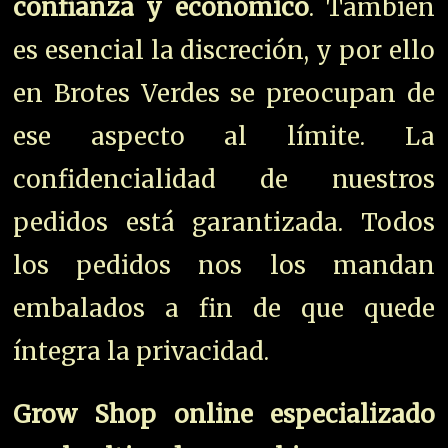
confianza y económico
. También
es esencial la discreción, y por ello
en Brotes Verdes se preocupan de
ese aspecto al límite. La
confidencialidad de nuestros
pedidos está garantizada. Todos
los pedidos nos los mandan
embalados a fin de que quede
íntegra la privacidad.
Grow Shop online especializado