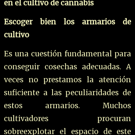
en el cultivo de cannabis
Escoger bien los armarios de
cultivo
Es una cuestión fundamental para
conseguir cosechas adecuadas. A
veces no prestamos la atención
suficiente a las peculiaridades de
estos armarios. Muchos
cultivadores procuran
sobreexplotar el espacio de este