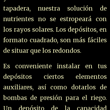
tapadera, nuestra solución de
nutrientes no se estropeará con
los rayos solares. Los depósitos, en
formato cuadrado, son más fáciles
de situar que los redondos.
Es conveniente instalar en tus
depósitos ciertos elementos
auxiliares, así como dotarlos de
bombas de presión para el riego.
Un depósito de la capacidad