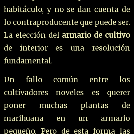
habitáculo, y no se dan cuenta de
lo contraproducente que puede ser.
La elección del
armario de cultivo
de interior es una resolución
fundamental.
Un fallo común entre los
cultivadores noveles es querer
poner muchas plantas de
marihuana en un armario
pequeño. Pero de esta forma las