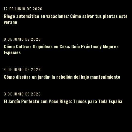
12 DE JUNIO DE 2026
Riego automático en vacaciones: Cómo salvar tus plantas este
verano
12
9 DE JUNIO DE 2026
Cómo Cultivar Orquídeas en Casa: Guía Práctica y Mejores
Especies
13
4 DE JUNIO DE 2026
Cómo diseñar un jardín: la rebelión del bajo mantenimiento
14
3 DE JUNIO DE 2026
El Jardín Perfecto con Poco Riego: Trucos para Toda España