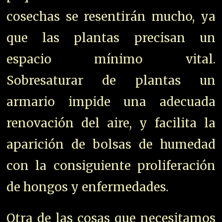
cosechas se resentirán mucho, ya
que las plantas precisan un
espacio mínimo vital.
Sobresaturar de plantas un
armario impide una adecuada
renovación del aire, y facilita la
aparición de bolsas de humedad
con la consiguiente proliferación
de hongos y enfermedades.
Otra de las cosas que necesitamos