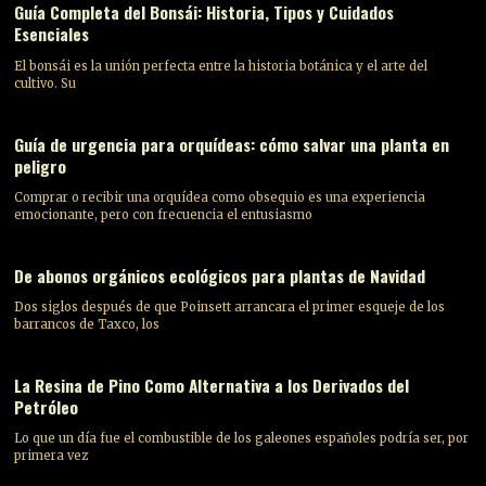
Guía Completa del Bonsái: Historia, Tipos y Cuidados
Esenciales
El bonsái es la unión perfecta entre la historia botánica y el arte del
cultivo. Su
Guía de urgencia para orquídeas: cómo salvar una planta en
peligro
Comprar o recibir una orquídea como obsequio es una experiencia
emocionante, pero con frecuencia el entusiasmo
De abonos orgánicos ecológicos para plantas de Navidad
Dos siglos después de que Poinsett arrancara el primer esqueje de los
barrancos de Taxco, los
La Resina de Pino Como Alternativa a los Derivados del
Petróleo
Lo que un día fue el combustible de los galeones españoles podría ser, por
primera vez