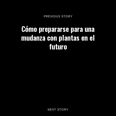
PREVIOUS STORY
Cómo prepararse para una
mudanza con plantas en el
futuro
NEXT STORY