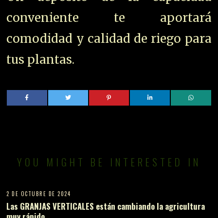
conveniente te aportará
comodidad y calidad de riego para
tus plantas.
YOU MIGHT BE INTERESTED IN
2 DE OCTUBRE DE 2024
Las GRANJAS VERTICALES están cambiando la agricultura
muy rápido.