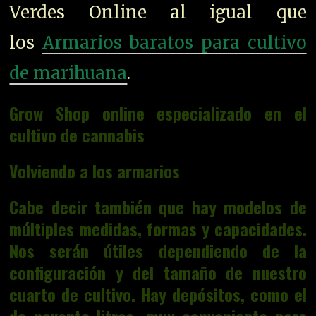
Verdes Online al igual que
los
Armarios baratos para cultivo
de marihuana
.
Grow Shop online especializado en el
cultivo de cannabis
Volviendo a los armarios
Cabe decir también que hay modelos de
múltiples medidas, formas y capacidades.
Nos serán útiles dependiendo de la
configuración y del tamaño de nuestro
cuarto de cultivo. Hay depósitos, como el