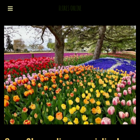
FLORES ONLINE