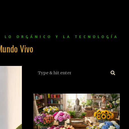
E LO ORGÁNICO Y LA TECNOLOGÍA
Mundo Vivo