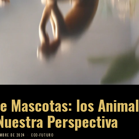
de Mascotas: los Anima
Nuestra Perspectiva
EMBRE DE 2024
ECO-FUTURO