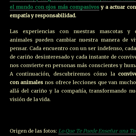
el mundo con ojos más compasivos
y a actuar co
empatía y responsabilidad.
Las experiencias con nuestras mascotas y o
animales pueden cambiar nuestra manera de vi
pensar. Cada encuentro con un ser indefenso, cada
de cariño desinteresado y cada instante de conviv
nos convierte en personas más conscientes y hum
A continuación, descubriremos cómo la
conviv
con animales
nos ofrece lecciones que van much
allá del cariño y la compañía, transformando nu
visión de la vida.
Origen de las fotos:
Lo Que Te Puede Enseñar una To