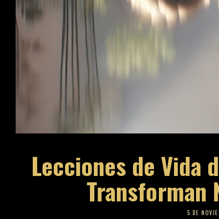
Lecciones de Vida 
Transforman 
5 DE NOVI