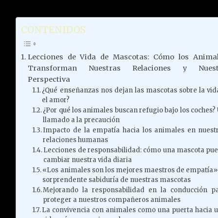
CONTENIDOS
Lecciones de Vida de Mascotas: Cómo los Anima
Transforman Nuestras Relaciones y Nuest
Perspectiva
¿Qué enseñanzas nos dejan las mascotas sobre la vid
el amor?
¿Por qué los animales buscan refugio bajo los coches?
llamado a la precaución
Impacto de la empatía hacia los animales en nuest
relaciones humanas
Lecciones de responsabilidad: cómo una mascota pu
cambiar nuestra vida diaria
«Los animales son los mejores maestros de empatía»:
sorprendente sabiduría de nuestras mascotas
Mejorando la responsabilidad en la conducción p
proteger a nuestros compañeros animales
La convivencia con animales como una puerta hacia 