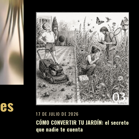
03
les
17 DE JULIO DE 2026
CÓMO CONVERTIR TU JARDÍN: el secreto
que nadie te cuenta