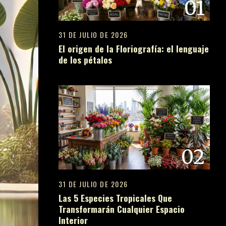
01
31 DE JULIO DE 2026
El origen de la Floriografía: el lenguaje
de los pétalos
02
31 DE JULIO DE 2026
Las 5 Especies Tropicales Que
Transformarán Cualquier Espacio
Interior