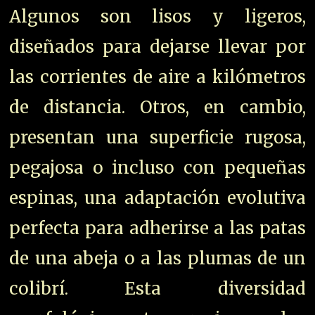
Algunos son lisos y ligeros,
diseñados para dejarse llevar por
las corrientes de aire a kilómetros
de distancia. Otros, en cambio,
presentan una superficie rugosa,
pegajosa o incluso con pequeñas
espinas, una adaptación evolutiva
perfecta para adherirse a las patas
de una abeja o a las plumas de un
colibrí. Esta diversidad