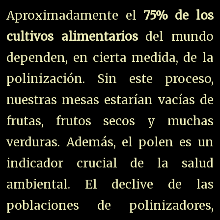
Aproximadamente el
75% de los
cultivos alimentarios
del mundo
dependen, en cierta medida, de la
polinización. Sin este proceso,
nuestras mesas estarían vacías de
frutas, frutos secos y muchas
verduras. Además, el polen es un
indicador crucial de la salud
ambiental. El declive de las
poblaciones de polinizadores,