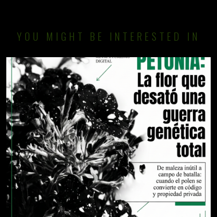
YOU MIGHT BE INTERESTED IN