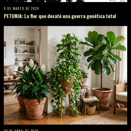
9 DE MARZO DE 2026
PETUNIA: La flor que desató una guerra genética total