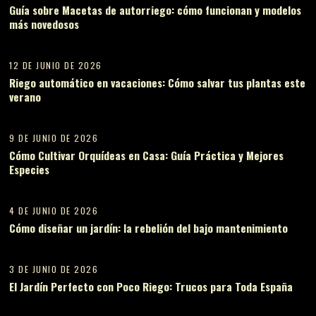
Guía sobre Macetas de autorriego: cómo funcionan y modelos
más novedosos
11
12 DE JUNIO DE 2026
Riego automático en vacaciones: Cómo salvar tus plantas este
verano
12
9 DE JUNIO DE 2026
Cómo Cultivar Orquídeas en Casa: Guía Práctica y Mejores
Especies
13
4 DE JUNIO DE 2026
Cómo diseñar un jardín: la rebelión del bajo mantenimiento
14
3 DE JUNIO DE 2026
El Jardín Perfecto con Poco Riego: Trucos para Toda España