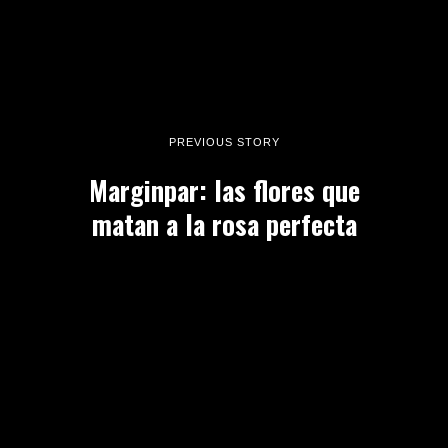
PREVIOUS STORY
Marginpar: las flores que
matan a la rosa perfecta