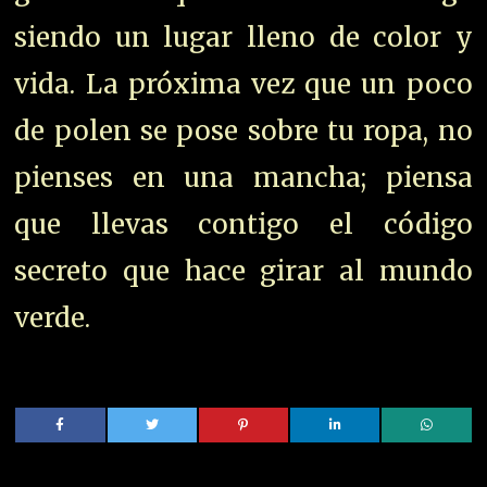
siendo un lugar lleno de color y
vida. La próxima vez que un poco
de polen se pose sobre tu ropa, no
pienses en una mancha; piensa
que llevas contigo el código
secreto que hace girar al mundo
verde.