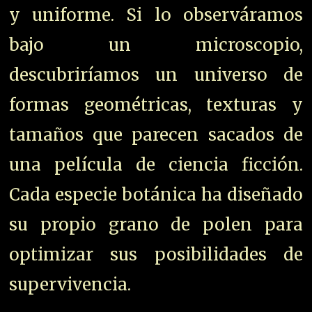
y uniforme. Si lo observáramos
bajo un microscopio,
descubriríamos un universo de
formas geométricas, texturas y
tamaños que parecen sacados de
una película de ciencia ficción.
Cada especie botánica ha diseñado
su propio grano de polen para
optimizar sus posibilidades de
supervivencia.