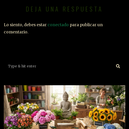
DEJA UNA RESPUESTA
Lo siento, debes estar
conectado
para publicar un
comentario.