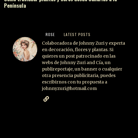
Península
ROSE
LATEST POSTS
Colaboradora de Johnny Zuri y experta
en decoración, flores y plantas. Si
quieres un post patrocinado en las
webs de Johnny Zuri and Cía, un
publireportaje, un banner o cualquier
otra presencia publicitaria, puedes
escribirnos con tu propuesta a
johnnyzuri@hotmail.com