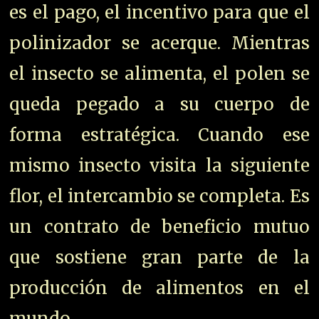
es el pago, el incentivo para que el
polinizador se acerque. Mientras
el insecto se alimenta, el polen se
queda pegado a su cuerpo de
forma estratégica. Cuando ese
mismo insecto visita la siguiente
flor, el intercambio se completa. Es
un contrato de beneficio mutuo
que sostiene gran parte de la
producción de alimentos en el
mundo.