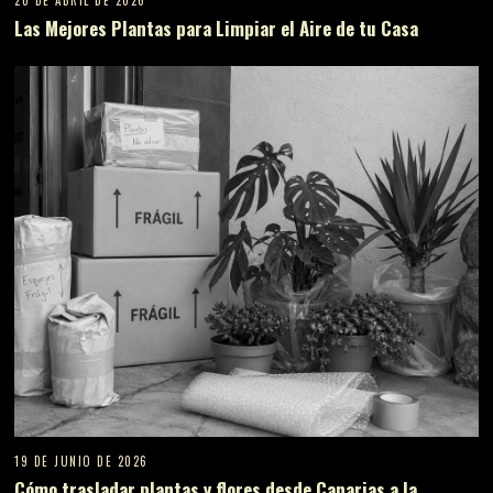
20 DE ABRIL DE 2026
Las Mejores Plantas para Limpiar el Aire de tu Casa
19 DE JUNIO DE 2026
Cómo trasladar plantas y flores desde Canarias a la