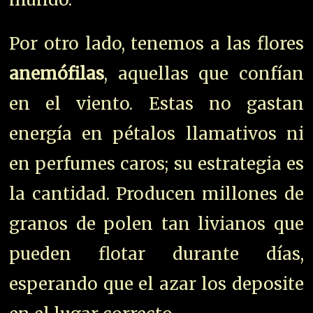
Por otro lado, tenemos a las flores
anemófilas
, aquellas que confían
en el viento. Estas no gastan
energía en pétalos llamativos ni
en perfumes caros; su estrategia es
la cantidad. Producen millones de
granos de polen tan livianos que
pueden flotar durante días,
esperando que el azar los deposite