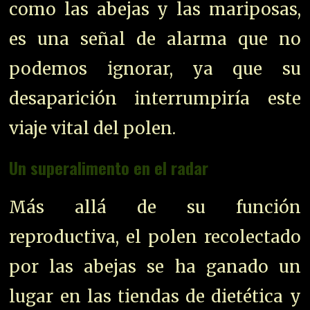
como las abejas y las mariposas,
es una señal de alarma que no
podemos ignorar, ya que su
desaparición interrumpiría este
viaje vital del polen.
Un superalimento en el radar
Más allá de su función
reproductiva, el polen recolectado
por las abejas se ha ganado un
lugar en las tiendas de dietética y