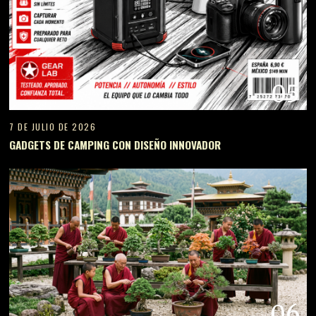
05
7 DE JULIO DE 2026
GADGETS DE CAMPING CON DISEÑO INNOVADOR
06