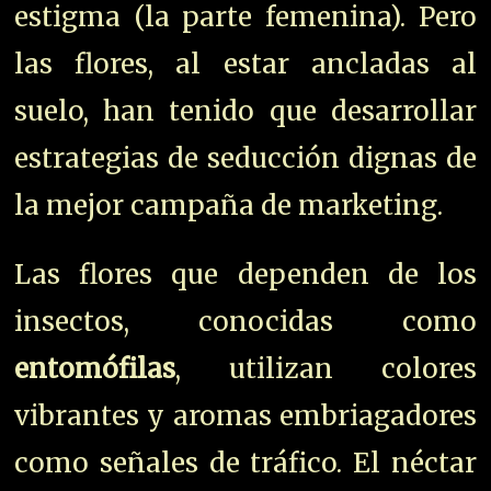
estigma (la parte femenina). Pero
las flores, al estar ancladas al
suelo, han tenido que desarrollar
estrategias de seducción dignas de
la mejor campaña de marketing.
Las flores que dependen de los
insectos, conocidas como
entomófilas
, utilizan colores
vibrantes y aromas embriagadores
como señales de tráfico. El néctar