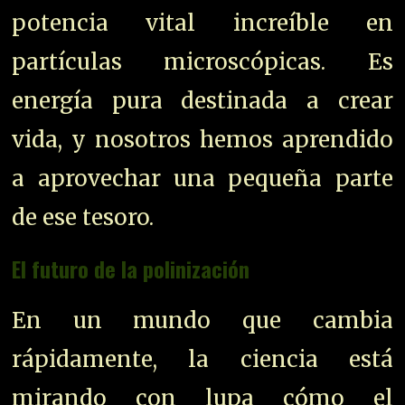
potencia vital increíble en
partículas microscópicas. Es
energía pura destinada a crear
vida, y nosotros hemos aprendido
a aprovechar una pequeña parte
de ese tesoro.
El futuro de la polinización
En un mundo que cambia
rápidamente, la ciencia está
mirando con lupa cómo el