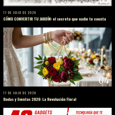
03
17 DE JULIO DE 2026
CÓMO CONVERTIR TU JARDÍN: el secreto que nadie te cuenta
04
17 DE JULIO DE 2026
Bodas y Eventos 2026: La Revolución Floral