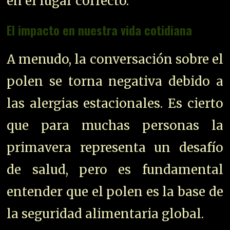
en el lugar correcto.
El impacto en nuestra vida cotidiana
A menudo, la conversación sobre el
polen se torna negativa debido a
las alergias estacionales. Es cierto
que para muchas personas la
primavera representa un desafío
de salud, pero es fundamental
entender que el polen es la base de
la seguridad alimentaria global.