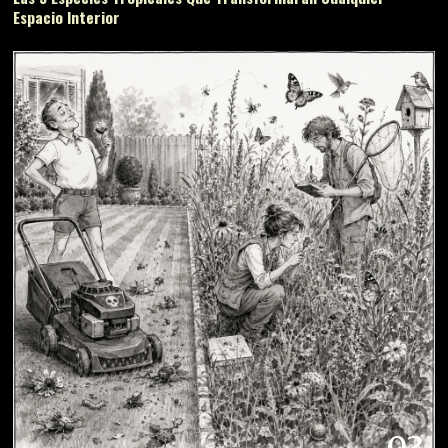
Espacio Interior