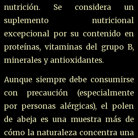
nutrición. Se considera un
suplemento nutricional
excepcional por su contenido en
proteínas, vitaminas del grupo B,
minerales y antioxidantes.
Aunque siempre debe consumirse
con precaución (especialmente
por personas alérgicas), el polen
de abeja es una muestra más de
cómo la naturaleza concentra una