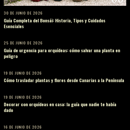
30 DE JUNIO DE 2026
Guía Completa del Bonsái: Historia, Tipos y Cuidados
Esenciales
07
25 DE JUNIO DE 2026
Guía de urgencia para orquídeas: cómo salvar una planta en
peligro
08
19 DE JUNIO DE 2026
Cómo trasladar plantas y flores desde Canarias a la Península
09
19 DE JUNIO DE 2026
Decorar con orquídeas en casa: la guía que nadie te había
dado
10
16 DE JUNIO DE 2026