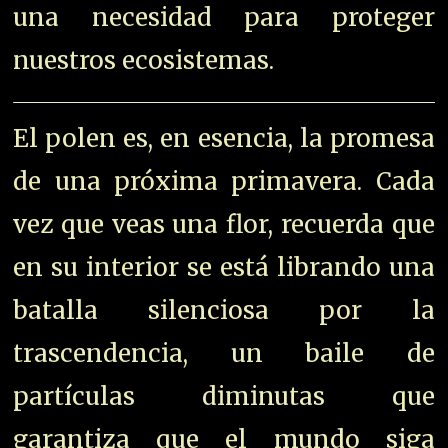
una necesidad para proteger
nuestros ecosistemas.
El polen es, en esencia, la promesa
de una próxima primavera. Cada
vez que veas una flor, recuerda que
en su interior se está librando una
batalla silenciosa por la
trascendencia, un baile de
partículas diminutas que
garantiza que el mundo siga