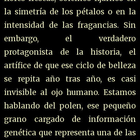
la simetría de los pétalos o en la
intensidad de las fragancias. Sin
embargo, el verdadero
protagonista de la historia, el
artífice de que ese ciclo de belleza
se repita año tras año, es casi
invisible al ojo humano. Estamos
hablando del polen, ese pequeño
grano cargado de información
genética que representa una de las