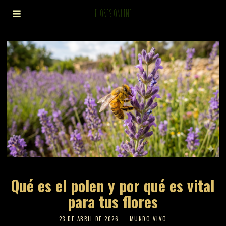
FLORES ONLINE
Qué es el polen y por qué es vital
para tus flores
23 DE ABRIL DE 2026
MUNDO VIVO