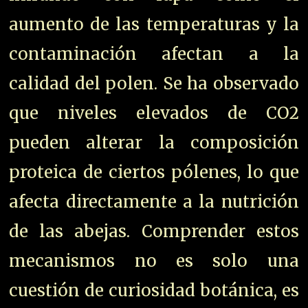
aumento de las temperaturas y la
contaminación afectan a la
calidad del polen. Se ha observado
que niveles elevados de
C
O
2
pueden alterar la composición
proteica de ciertos pólenes, lo que
afecta directamente a la nutrición
de las abejas. Comprender estos
mecanismos no es solo una
cuestión de curiosidad botánica, es