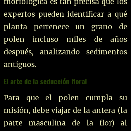
morfológica es tan precisa que los
expertos pueden identificar a qué
planta pertenece un grano de
polen incluso miles de años
después, analizando sedimentos
antiguos.
El arte de la seducción floral
Para que el polen cumpla su
misión, debe viajar de la antera (la
parte masculina de la flor) al