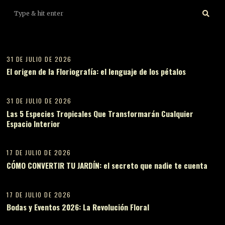
01
31 DE JULIO DE 2026
El origen de la Floriografía: el lenguaje de los pétalos
02
31 DE JULIO DE 2026
Las 5 Especies Tropicales Que Transformarán Cualquier
Espacio Interior
03
17 DE JULIO DE 2026
CÓMO CONVERTIR TU JARDÍN: el secreto que nadie te cuenta
04
17 DE JULIO DE 2026
Bodas y Eventos 2026: La Revolución Floral
05