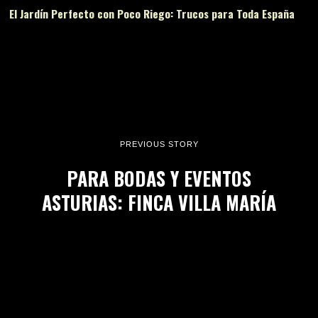
El Jardín Perfecto con Poco Riego: Trucos para Toda España
PREVIOUS STORY
PARA BODAS Y EVENTOS
ASTURIAS: FINCA VILLA MARÍA