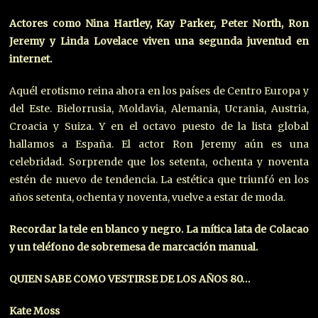
Actores como Nina Hartley, Kay Parker, Peter North, Ron
Jeremy y Linda Lovelace viven una segunda juventud en
internet.
Aquél erotismo reina ahora en los países de Centro Europa y
del Este. Bielorrusia, Moldavia, Alemania, Ucrania, Austria,
Croacia y Suiza. Y en el octavo puesto de la lista global
hallamos a España. El actor Ron Jeremy aún es una
celebridad. Sorprende que los setenta, ochenta y noventa
estén de nuevo de tendencia. La estética que triunfó en los
años setenta, ochenta y noventa, vuelve a estar de moda.
Recordar la tele en blanco y negro. La mítica lata de Colacao
y un teléfono de sobremesa de marcación manual.
QUIEN SABE COMO VESTIRSE DE LOS AÑOS 80…
Kate Moss