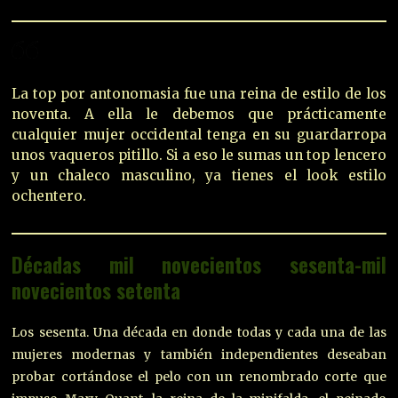
La top por antonomasia fue una reina de estilo de los
noventa. A ella le debemos que prácticamente
cualquier mujer occidental tenga en su guardarropa
unos vaqueros pitillo. Si a eso le sumas un top lencero
y un chaleco masculino, ya tienes el look estilo
ochentero.
Décadas mil novecientos sesenta-mil
novecientos setenta
Los sesenta. Una década en donde todas y cada una de las
mujeres modernas y también independientes deseaban
probar cortándose el pelo con un renombrado corte que