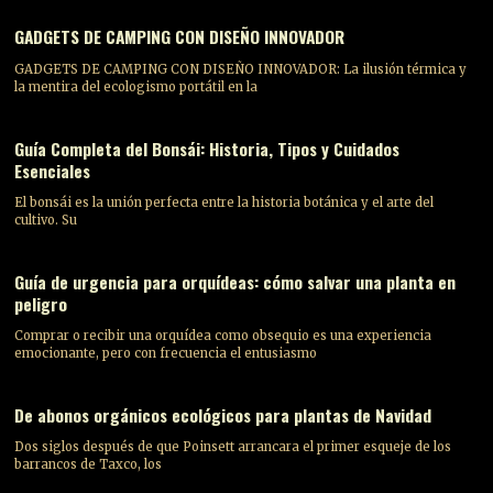
GADGETS DE CAMPING CON DISEÑO INNOVADOR
GADGETS DE CAMPING CON DISEÑO INNOVADOR: La ilusión térmica y
la mentira del ecologismo portátil en la
Guía Completa del Bonsái: Historia, Tipos y Cuidados
Esenciales
El bonsái es la unión perfecta entre la historia botánica y el arte del
cultivo. Su
Guía de urgencia para orquídeas: cómo salvar una planta en
peligro
Comprar o recibir una orquídea como obsequio es una experiencia
emocionante, pero con frecuencia el entusiasmo
De abonos orgánicos ecológicos para plantas de Navidad
Dos siglos después de que Poinsett arrancara el primer esqueje de los
barrancos de Taxco, los