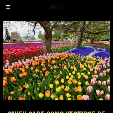
FLORES ONLINE