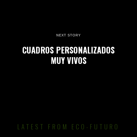
NEXT STORY
CUADROS PERSONALIZADOS
MUY VIVOS
LATEST FROM ECO-FUTURO