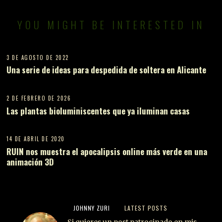
YOU MIGHT BE INTERESTED IN
3 DE AGOSTO DE 2022
Una serie de ideas para despedida de soltera en Alicante
2 DE FEBRERO DE 2026
Las plantas bioluminiscentes que ya iluminan casas
14 DE ABRIL DE 2020
RUIN nos muestra el apocalipsis online más verde en una
animación 3D
JOHNNY ZURI
LATEST POSTS